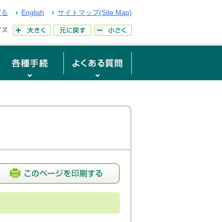
げる
English
サイトマップ(Site Map)