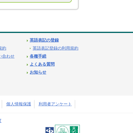
英語表記の登録
用規約
英語表記登録の利用規約
問い合わせ
各種手続
よくある質問
お知らせ
個人情報保護
利用者アンケート
度