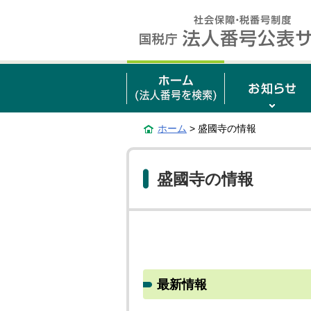
ホーム
> 盛國寺の情報
盛國寺の情報
最新情報