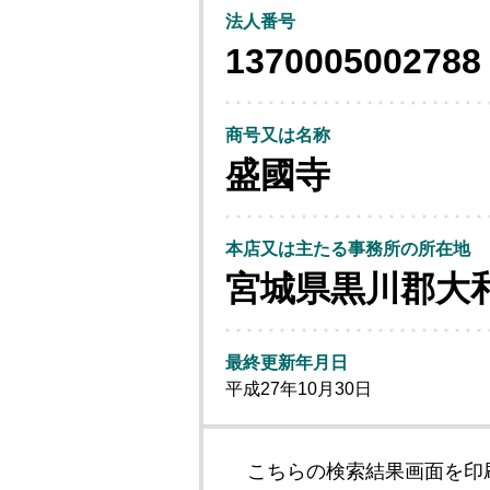
法人番号
1370005002788
商号又は名称
盛國寺
本店又は主たる事務所の所在地
宮城県黒川郡大
最終更新年月日
平成27年10月30日
こちらの検索結果画面を印