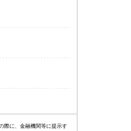
の際に、金融機関等に提示す