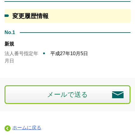
変更履歴情報
No.1
新規
法人番号指定年
平成27年10月5日
月日
メールで送る
ホームに戻る