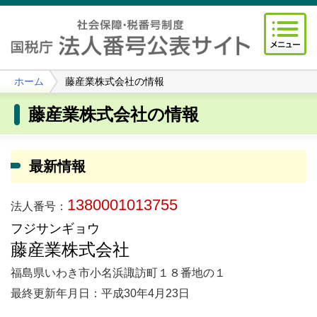
ホーム
藤産業株式会社の情報
藤産業株式会社の情報
最新情報
1380001013755
法人番号：
フジサンギョウ
藤産業株式会社
福島県いわき市小名浜諏訪町１８番地の１
最終更新年月日：平成30年4月23日