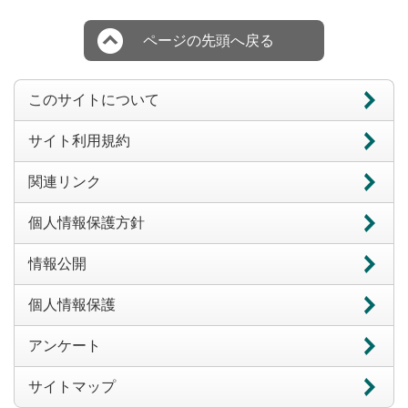
ページの先頭へ戻る
このサイトについて
サイト利用規約
関連リンク
個人情報保護方針
情報公開
個人情報保護
アンケート
サイトマップ