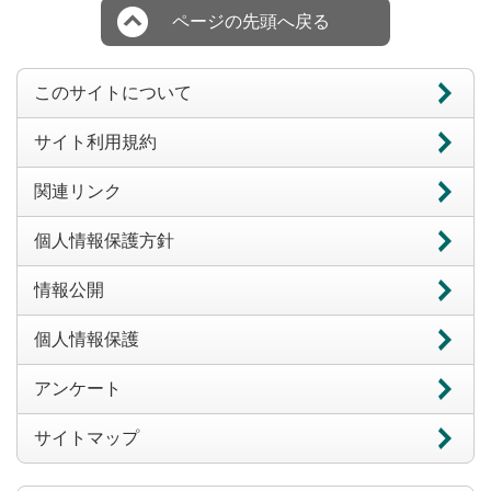
ページの先頭へ戻る
このサイトについて
サイト利用規約
関連リンク
個人情報保護方針
情報公開
個人情報保護
アンケート
サイトマップ