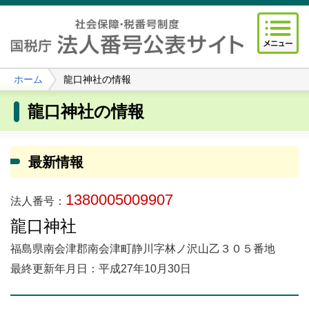
ホーム
龍口神社の情報
龍口神社の情報
最新情報
1380005009907
法人番号：
龍口神社
福島県南会津郡南会津町静川字林ノ沢山乙３０５番地
最終更新年月日：平成27年10月30日