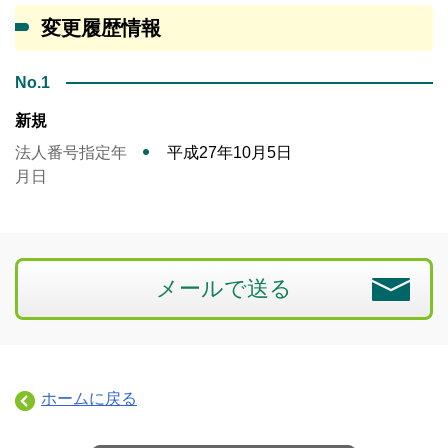
変更履歴情報
No.1
新規
法人番号指定年
平成27年10月5日
月日
メールで送る
ホームに戻る