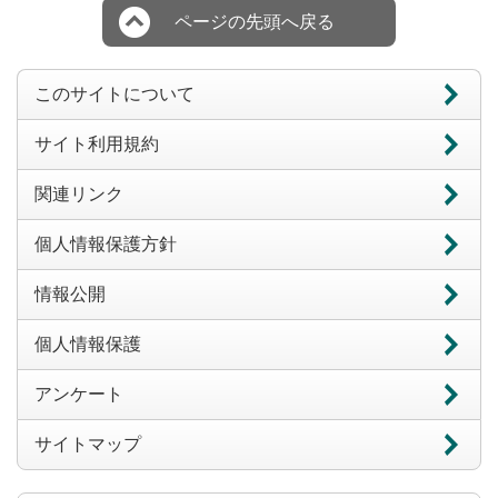
ページの先頭へ戻る
このサイトについて
サイト利用規約
関連リンク
個人情報保護方針
情報公開
個人情報保護
アンケート
サイトマップ