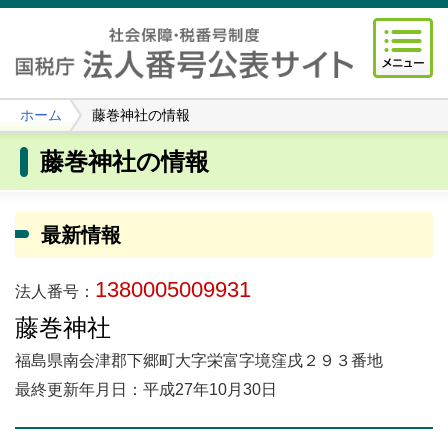
ホーム
藤巻神社の情報
藤巻神社の情報
最新情報
1380005009931
法人番号：
藤巻神社
福島県南会津郡下郷町大字栄富字境窪戌２９３番地
最終更新年月日：平成27年10月30日