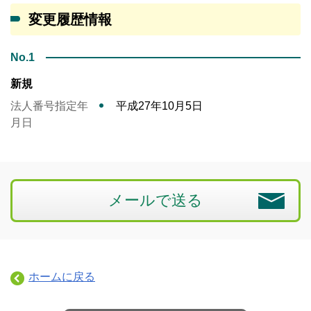
変更履歴情報
No.1
新規
法人番号指定年
平成27年10月5日
月日
メールで送る
ホームに戻る