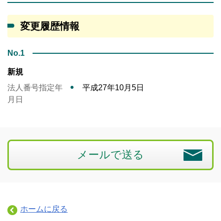
変更履歴情報
No.1
新規
法人番号指定年
平成27年10月5日
月日
メールで送る
ホームに戻る