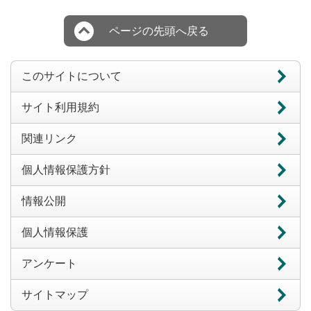
ページの先頭へ戻る
このサイトについて
サイト利用規約
関連リンク
個人情報保護方針
情報公開
個人情報保護
アンケート
サイトマップ