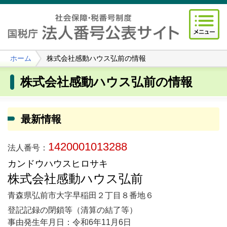
ホーム
株式会社感動ハウス弘前の情報
株式会社感動ハウス弘前の情報
最新情報
1420001013288
法人番号：
カンドウハウスヒロサキ
株式会社感動ハウス弘前
青森県弘前市大字早稲田２丁目８番地６
登記記録の閉鎖等（清算の結了等）
事由発生年月日：令和6年11月6日