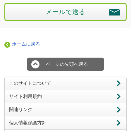
メールで送る
ホームに戻る
ページの先頭へ戻る
このサイトについて
サイト利用規約
関連リンク
個人情報保護方針