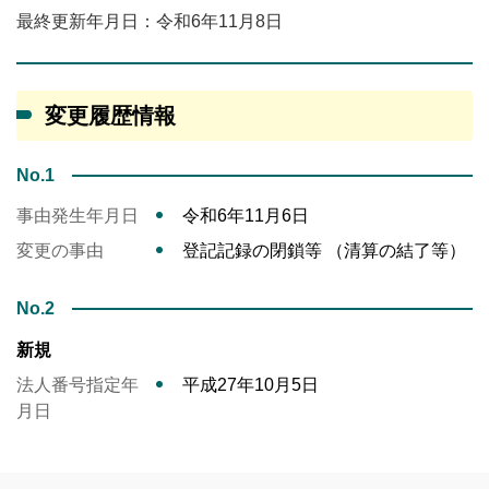
最終更新年月日：令和6年11月8日
変更履歴情報
No.1
事由発生年月日
令和6年11月6日
変更の事由
登記記録の閉鎖等 （清算の結了等）
No.2
新規
法人番号指定年
平成27年10月5日
月日