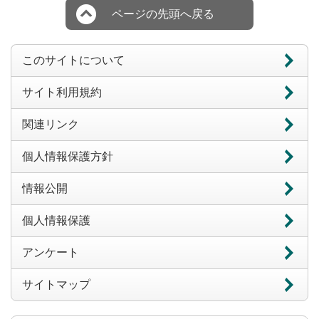
ページの先頭へ戻る
このサイトについて
サイト利用規約
関連リンク
個人情報保護方針
情報公開
個人情報保護
アンケート
サイトマップ