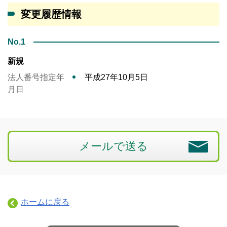
変更履歴情報
No.1
新規
法人番号指定年
平成27年10月5日
月日
メールで送る
ホームに戻る