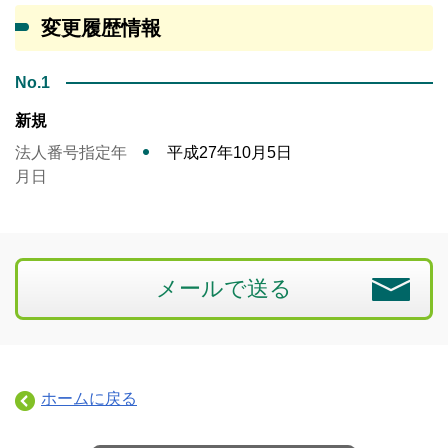
変更履歴情報
No.1
新規
法人番号指定年
平成27年10月5日
月日
メールで送る
ホームに戻る