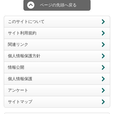
ページの先頭へ戻る
このサイトについて
サイト利用規約
関連リンク
個人情報保護方針
情報公開
個人情報保護
アンケート
サイトマップ