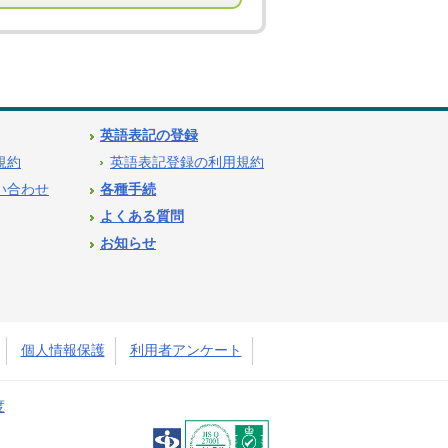
英語表記の登録
用規約
英語表記登録の利用規約
問い合わせ
各種手続
よくある質問
お知らせ
個人情報保護
利用者アンケート
度