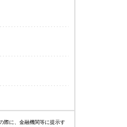
の際に、金融機関等に提示す