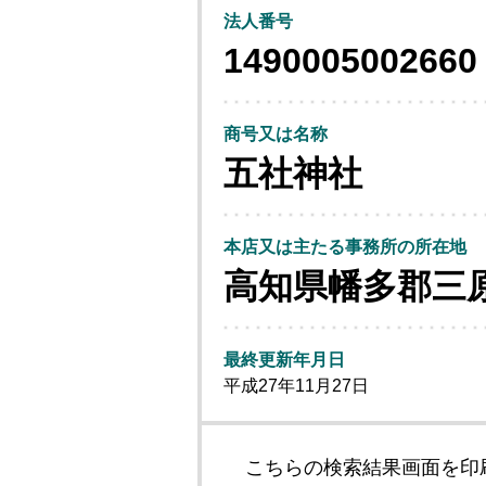
法人番号
1490005002660
商号又は名称
五社神社
本店又は主たる事務所の所在地
高知県幡多郡三
最終更新年月日
平成27年11月27日
こちらの検索結果画面を印