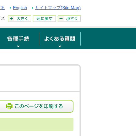
げる
English
サイトマップ(Site Map)