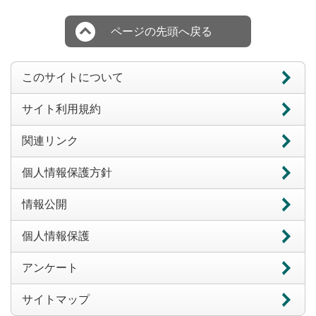
ページの先頭へ戻る
このサイトについて
サイト利用規約
関連リンク
個人情報保護方針
情報公開
個人情報保護
アンケート
サイトマップ