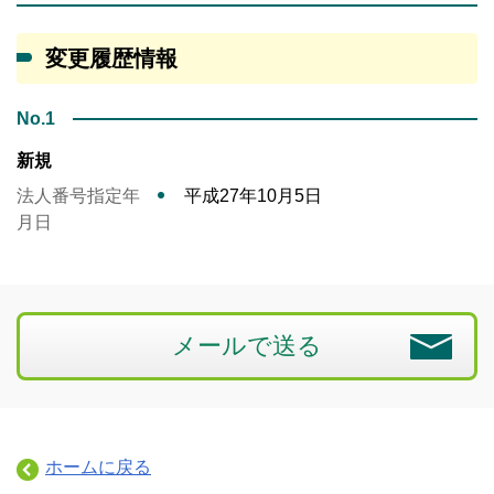
変更履歴情報
No.1
新規
法人番号指定年
平成27年10月5日
月日
メールで送る
ホームに戻る