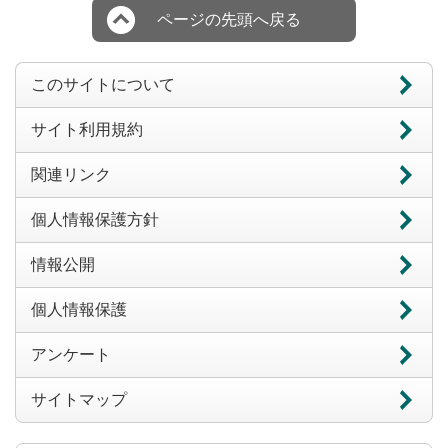
ページの先頭へ戻る
このサイトについて
サイト利用規約
関連リンク
個人情報保護方針
情報公開
個人情報保護
アンケート
サイトマップ