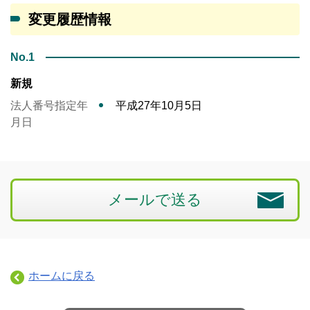
変更履歴情報
No.1
新規
法人番号指定年
平成27年10月5日
月日
メールで送る
ホームに戻る