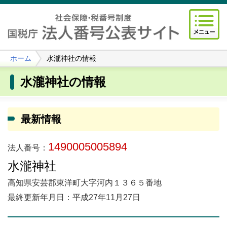
ホーム
水瀧神社の情報
水瀧神社の情報
最新情報
1490005005894
法人番号：
水瀧神社
高知県安芸郡東洋町大字河内１３６５番地
最終更新年月日：平成27年11月27日