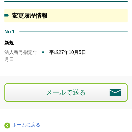
変更履歴情報
No.1
新規
法人番号指定年
平成27年10月5日
月日
メールで送る
ホームに戻る