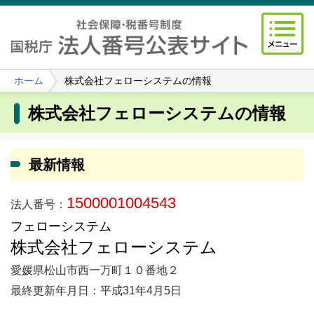
ホーム
株式会社フェローシステムの情報
株式会社フェローシステムの情報
最新情報
1500001004543
法人番号：
フェローシステム
株式会社フェローシステム
愛媛県松山市西一万町１０番地２
最終更新年月日：平成31年4月5日