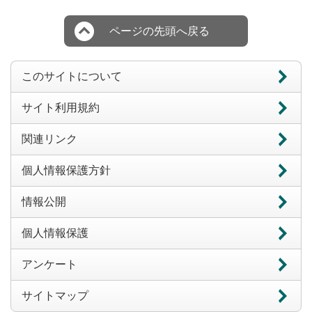
ページの先頭へ戻る
このサイトについて
サイト利用規約
関連リンク
個人情報保護方針
情報公開
個人情報保護
アンケート
サイトマップ