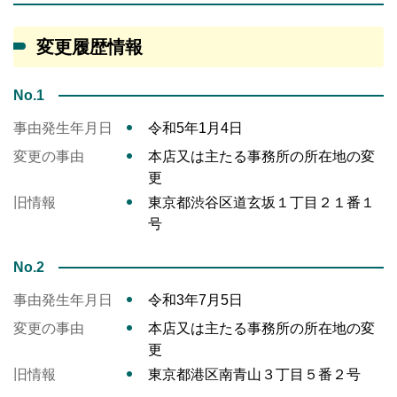
変更履歴情報
No.1
事由発生年月日
令和5年1月4日
変更の事由
本店又は主たる事務所の所在地の変
更
旧情報
東京都渋谷区道玄坂１丁目２１番１
号
No.2
事由発生年月日
令和3年7月5日
変更の事由
本店又は主たる事務所の所在地の変
更
旧情報
東京都港区南青山３丁目５番２号