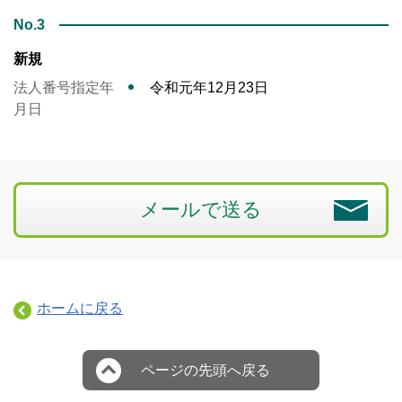
No.3
新規
法人番号指定年
令和元年12月23日
月日
メールで送る
ホームに戻る
ページの先頭へ戻る