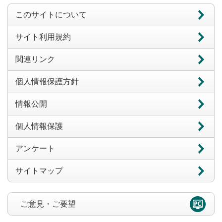
このサイトについて
サイト利用規約
関連リンク
個人情報保護方針
情報公開
個人情報保護
アンケート
サイトマップ
ご意見・ご要望