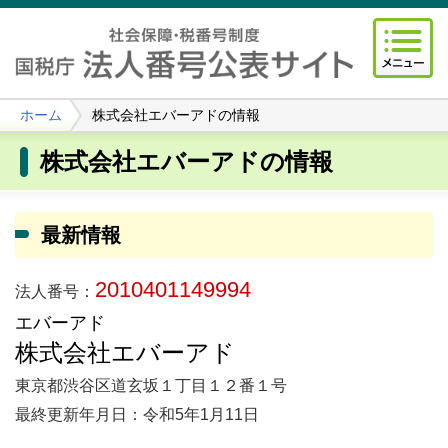
ホーム
株式会社エバーアドの情報
株式会社エバーアドの情報
最新情報
2010401149994
法人番号：
エバーアド
株式会社エバーアド
東京都渋谷区道玄坂１丁目１２番１号
最終更新年月日：令和5年1月11日