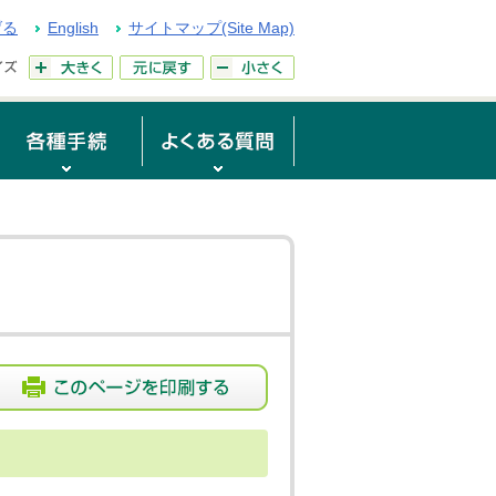
げる
English
サイトマップ(Site Map)