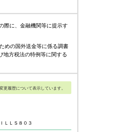
の際に、金融機関等に提示す
ための国外送金等に係る調書
び地方税法の特例等に関する
変更履歴について表示しています。
ＩＬＬＳ８０３