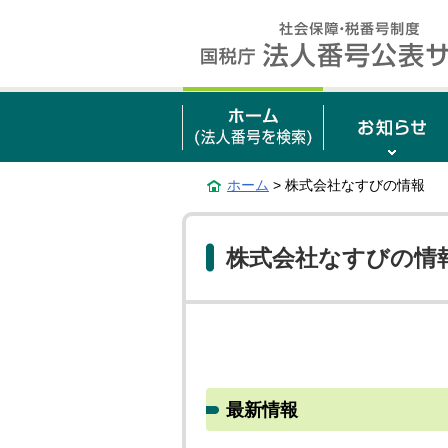
ホーム
> 株式会社なすびの情報
株式会社なすびの情
最新情報