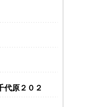
千代原２０２