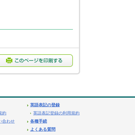
英語表記の登録
用規約
英語表記登録の利用規約
問い合わせ
各種手続
よくある質問