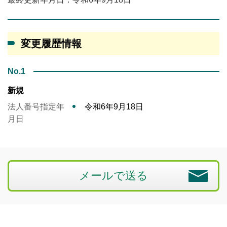
変更履歴情報
No.1
新規
法人番号指定年
令和6年9月18日
月日
メールで送る