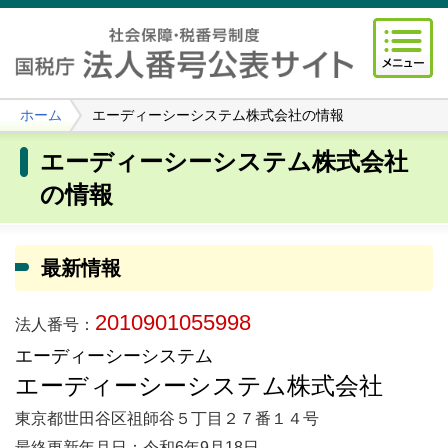
ホーム
エーディーシーシステム株式会社の情報
エーディーシーシステム株式会社
の情報
最新情報
2010901055998
法人番号：
エーディーシーシステム
エーディーシーシステム株式会社
東京都世田谷区祖師谷５丁目２７番１４号
最終更新年月日：令和6年9月18日