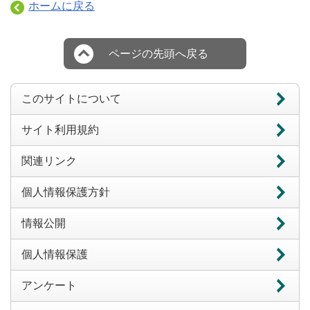
ホームに戻る
ページの先頭へ戻る
このサイトについて
サイト利用規約
関連リンク
個人情報保護方針
情報公開
個人情報保護
アンケート