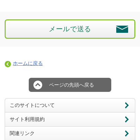
メールで送る
ホームに戻る
ページの先頭へ戻る
このサイトについて
サイト利用規約
関連リンク