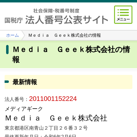
ホーム
Ｍｅｄｉａ Ｇｅｅｋ株式会社の情報
Ｍｅｄｉａ Ｇｅｅｋ株式会社の情
報
最新情報
2011001152224
法人番号：
メディアギーク
Ｍｅｄｉａ Ｇｅｅｋ株式会社
東京都港区南青山２丁目２６番３２号
最終更新年月日：令和6年2月6日