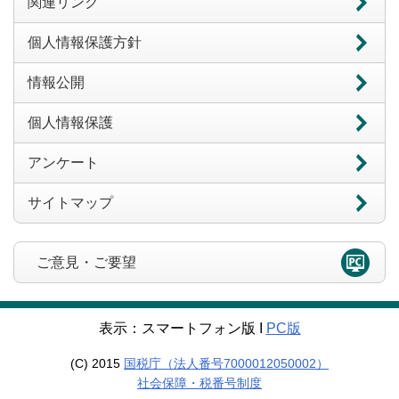
関連リンク
個人情報保護方針
情報公開
個人情報保護
アンケート
サイトマップ
ご意見・ご要望
表示：スマートフォン版 Ι
PC版
(C) 2015
国税庁（法人番号7000012050002）
社会保障・税番号制度