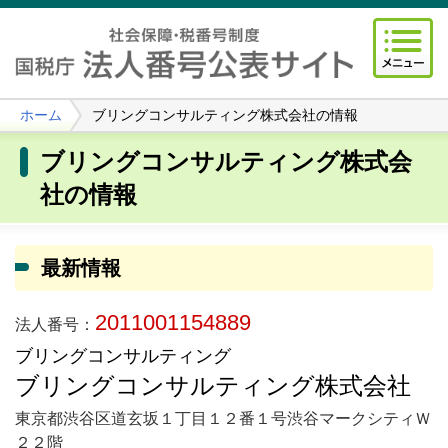
ホーム
ブリングコンサルティング株式会社の情報
ブリングコンサルティング株式会
社の情報
最新情報
2011001154889
法人番号：
ブリングコンサルティング
ブリングコンサルティング株式会社
東京都渋谷区道玄坂１丁目１２番１号渋谷マークシティＷ
２２階