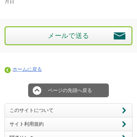
月日
メールで送る
ホームに戻る
ページの先頭へ戻る
このサイトについて
サイト利用規約