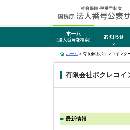
ホーム
> 有限会社ポクレコインタ
有限会社ポクレコイ
最新情報