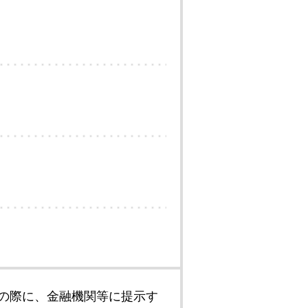
の際に、金融機関等に提示す