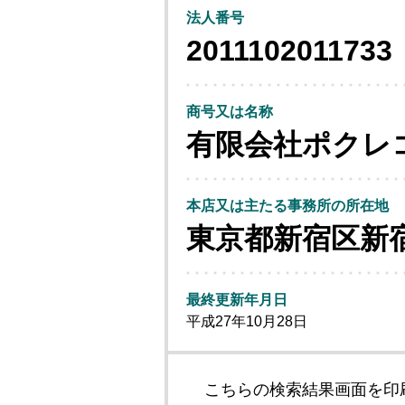
法人番号
2011102011733
商号又は名称
有限会社ポクレ
本店又は主たる事務所の所在地
東京都新宿区新
最終更新年月日
平成27年10月28日
こちらの検索結果画面を印