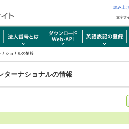
読み上
ーナショナルの情報
ンターナショナルの情報