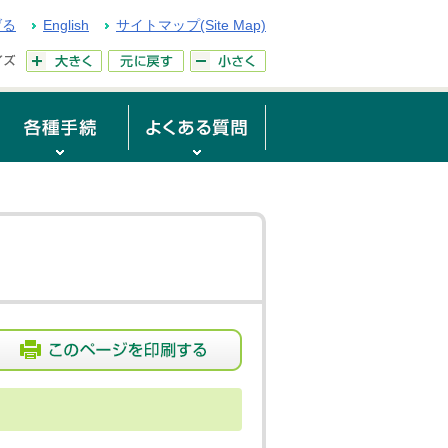
げる
English
サイトマップ(Site Map)