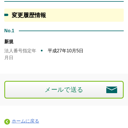
変更履歴情報
No.1
新規
法人番号指定年
平成27年10月5日
月日
メールで送る
ホームに戻る