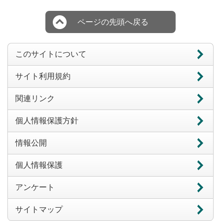
ページの先頭へ戻る
このサイトについて
サイト利用規約
関連リンク
個人情報保護方針
情報公開
個人情報保護
アンケート
サイトマップ