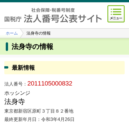
ホーム
法身寺の情報
法身寺の情報
最新情報
2011105000832
法人番号：
ホッシンジ
法身寺
東京都新宿区原町３丁目８２番地
最終更新年月日：令和3年4月26日