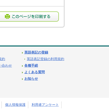
英語表記の登録
用規約
英語表記登録の利用規約
問い合わせ
各種手続
よくある質問
お知らせ
個人情報保護
利用者アンケート