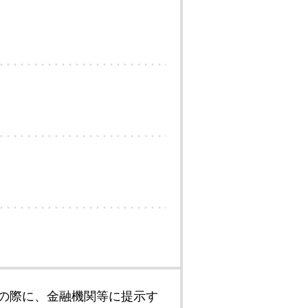
の際に、金融機関等に提示す