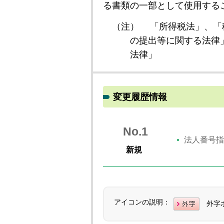
る書類の一部として使用する
（注）
「所得税法」、「
の提出等に関する法律
法律」
変更履歴情報
No.1
法人番号指
新規
アイコンの説明：
外字