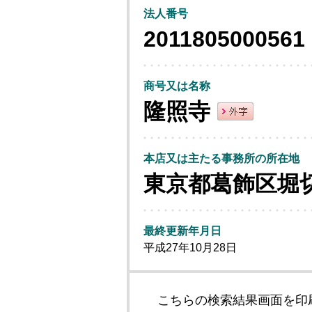
法人番号
2011805000561
商号又は名称
隆照寺
本店又は主たる事務所の所在地
東京都葛飾区堀
最終更新年月日
平成27年10月28日
こちらの検索結果画面を印