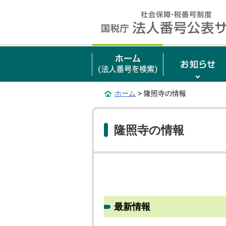
ホーム
> 隆照寺の情報
隆照寺の情報
最新情報