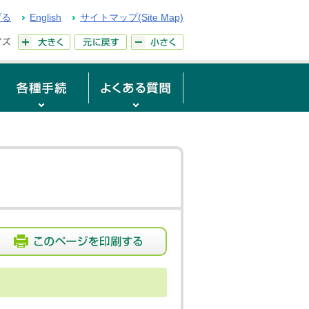
げる
English
サイトマップ(Site Map)