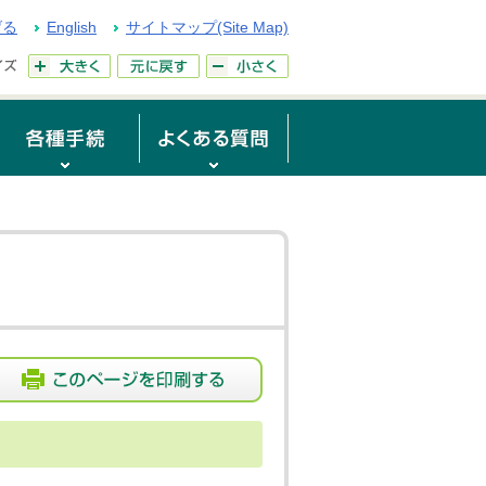
げる
English
サイトマップ(Site Map)