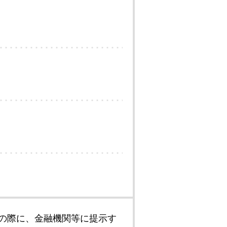
の際に、金融機関等に提示す