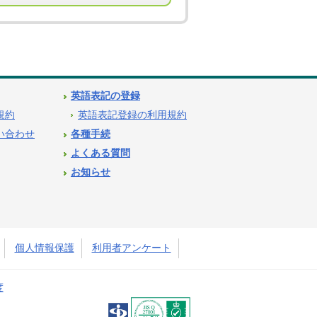
英語表記の登録
用規約
英語表記登録の利用規約
問い合わせ
各種手続
よくある質問
お知らせ
個人情報保護
利用者アンケート
度