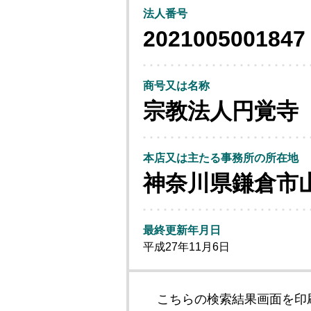
法人番号
2021005001847
商号又は名称
宗教法人円覚寺
本店又は主たる事務所の所在地
神奈川県鎌倉市
最終更新年月日
平成27年11月6日
こちらの検索結果画面を印