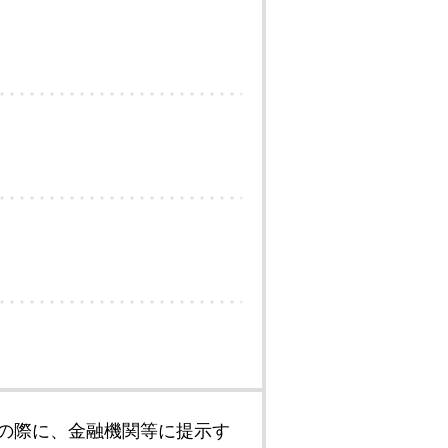
の際に、金融機関等に提示す