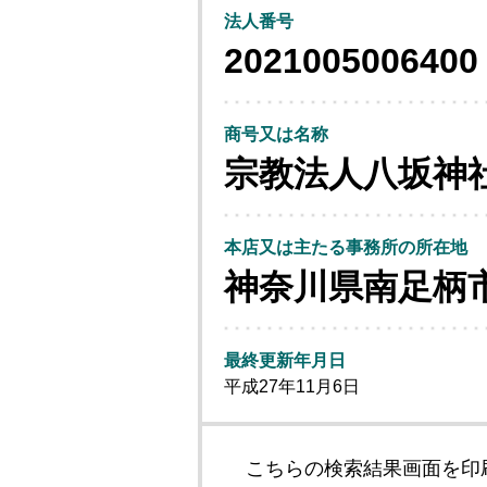
法人番号
2021005006400
商号又は名称
宗教法人八坂神
本店又は主たる事務所の所在地
神奈川県南足柄
最終更新年月日
平成27年11月6日
こちらの検索結果画面を印