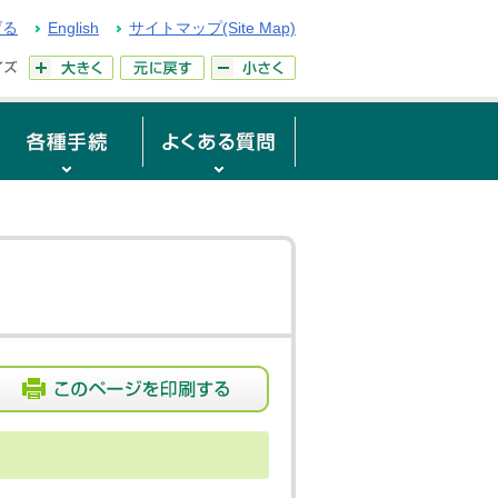
げる
English
サイトマップ(Site Map)