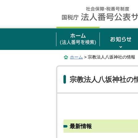
ホーム
> 宗教法人八坂神社の情報
宗教法人八坂神社の
最新情報