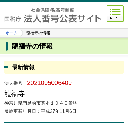
ホーム
龍福寺の情報
龍福寺の情報
最新情報
2021005006409
法人番号：
龍福寺
神奈川県南足柄市関本１０４０番地
最終更新年月日：平成27年11月6日