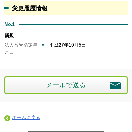
変更履歴情報
No.1
新規
法人番号指定年
平成27年10月5日
月日
メールで送る
ホームに戻る