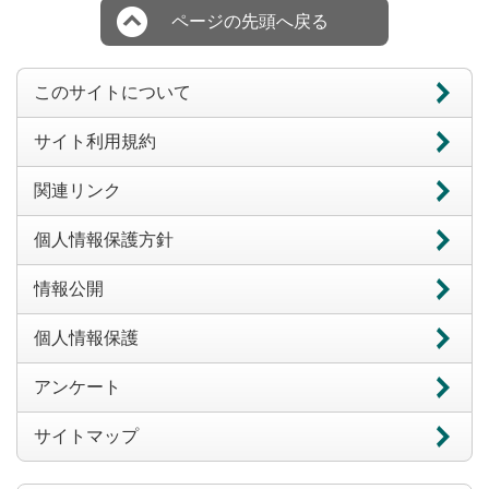
ページの先頭へ戻る
このサイトについて
サイト利用規約
関連リンク
個人情報保護方針
情報公開
個人情報保護
アンケート
サイトマップ