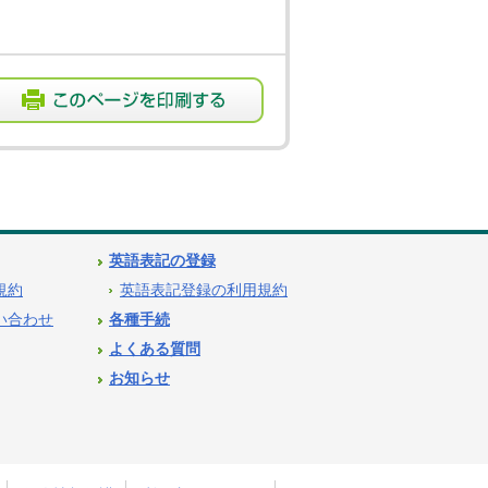
英語表記の登録
用規約
英語表記登録の利用規約
問い合わせ
各種手続
よくある質問
お知らせ