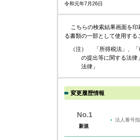
令和元年7月26日
こちらの検索結果画面を印
る書類の一部として使用する
（注）
「所得税法」、「
の提出等に関する法律
法律」
変更履歴情報
No.1
法人番号指
新規