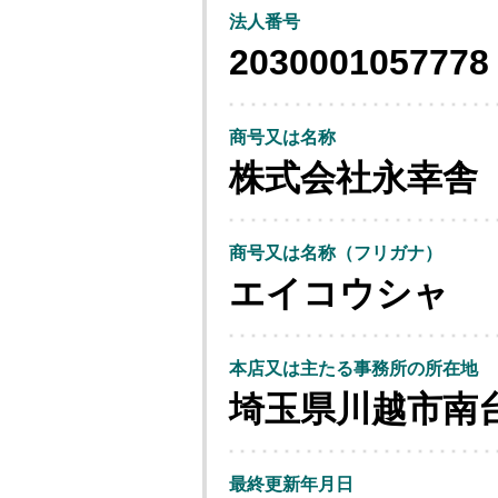
法人番号
2030001057778
商号又は名称
株式会社永幸舎
商号又は名称（フリガナ）
エイコウシャ
本店又は主たる事務所の所在地
埼玉県川越市南
最終更新年月日