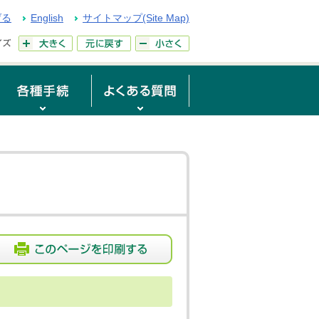
げる
English
サイトマップ(Site Map)