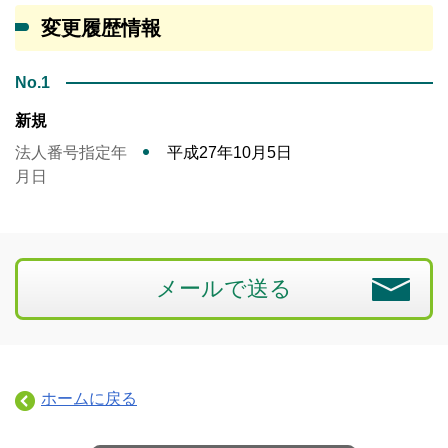
変更履歴情報
No.1
新規
法人番号指定年
平成27年10月5日
月日
メールで送る
ホームに戻る