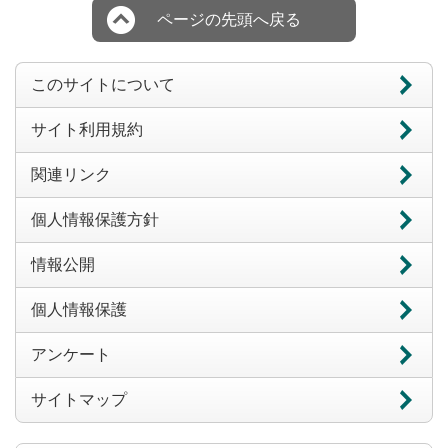
ページの先頭へ戻る
このサイトについて
サイト利用規約
関連リンク
個人情報保護方針
情報公開
個人情報保護
アンケート
サイトマップ