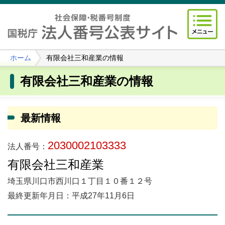
ホーム
有限会社三和産業の情報
有限会社三和産業の情報
最新情報
2030002103333
法人番号：
有限会社三和産業
埼玉県川口市西川口１丁目１０番１２号
最終更新年月日：平成27年11月6日