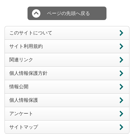
ページの先頭へ戻る
このサイトについて
サイト利用規約
関連リンク
個人情報保護方針
情報公開
個人情報保護
アンケート
サイトマップ