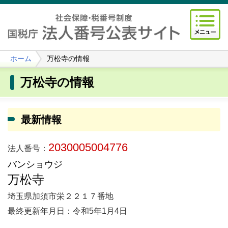
ホーム
万松寺の情報
万松寺の情報
最新情報
2030005004776
法人番号：
バンショウジ
万松寺
埼玉県加須市栄２２１７番地
最終更新年月日：令和5年1月4日