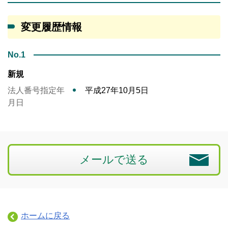
変更履歴情報
No.1
新規
法人番号指定年
平成27年10月5日
月日
メールで送る
ホームに戻る