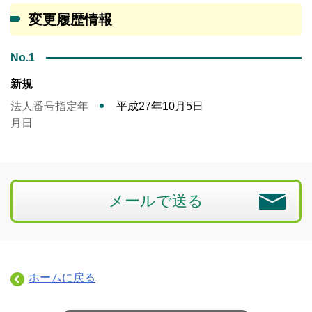
変更履歴情報
No.1
新規
法人番号指定年
平成27年10月5日
月日
メールで送る
ホームに戻る