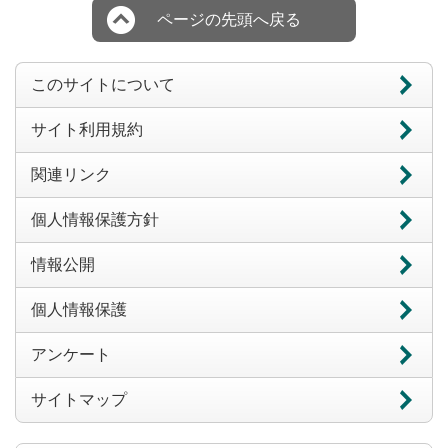
ページの先頭へ戻る
このサイトについて
サイト利用規約
関連リンク
個人情報保護方針
情報公開
個人情報保護
アンケート
サイトマップ