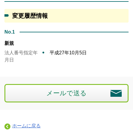
変更履歴情報
No.1
新規
法人番号指定年
平成27年10月5日
月日
メールで送る
ホームに戻る