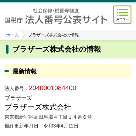
ホーム
ブラザーズ株式会社の情報
ブラザーズ株式会社の情報
最新情報
2040001084400
法人番号：
ブラザーズ
ブラザーズ株式会社
東京都新宿区高田馬場４丁目１４番６号
最終更新年月日：令和3年4月12日