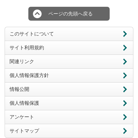
ページの先頭へ戻る
このサイトについて
サイト利用規約
関連リンク
個人情報保護方針
情報公開
個人情報保護
アンケート
サイトマップ