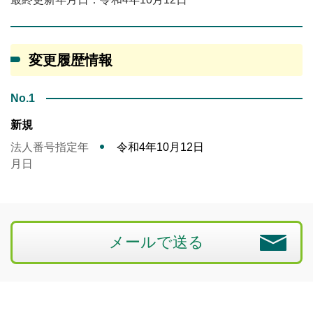
変更履歴情報
No.1
新規
法人番号指定年
令和4年10月12日
月日
メールで送る