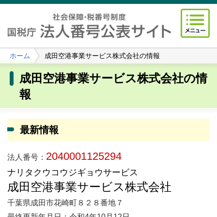
ホーム
成田空港事業サービス株式会社の情報
成田空港事業サービス株式会社の情
報
最新情報
2040001125294
法人番号：
ナリタクウコウジギョウサービス
成田空港事業サービス株式会社
千葉県成田市花崎町８２８番地７
最終更新年月日：令和4年10月12日