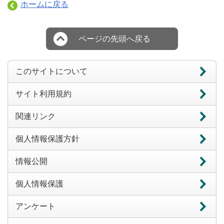
ホームに戻る
ページの先頭へ戻る
このサイトについて
サイト利用規約
関連リンク
個人情報保護方針
情報公開
個人情報保護
アンケート