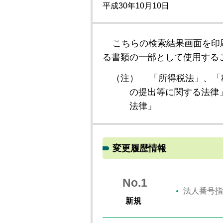
平成30年10月10日
こちらの検索結果画面を印
る書類の一部として使用する
（注）
「所得税法」、「
の提出等に関する法律
法律」
変更履歴情報
No.1
法人番号指
新規