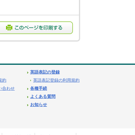
英語表記の登録
用規約
英語表記登録の利用規約
問い合わせ
各種手続
よくある質問
お知らせ