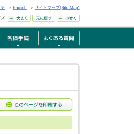
げる
English
サイトマップ(Site Map)