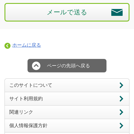
メールで送る
ホームに戻る
ページの先頭へ戻る
このサイトについて
サイト利用規約
関連リンク
個人情報保護方針