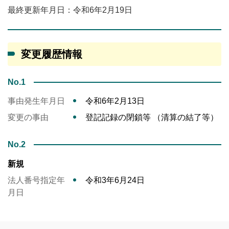
最終更新年月日：令和6年2月19日
変更履歴情報
No.1
事由発生年月日
令和6年2月13日
変更の事由
登記記録の閉鎖等 （清算の結了等）
No.2
新規
法人番号指定年
令和3年6月24日
月日