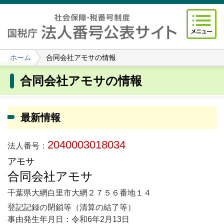
ホーム
合同会社アモサの情報
合同会社アモサの情報
最新情報
2040003018034
法人番号：
アモサ
合同会社アモサ
千葉県大網白里市大網２７５６番地１４
登記記録の閉鎖等（清算の結了等）
事由発生年月日：令和6年2月13日