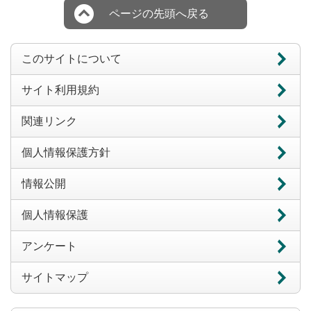
ページの先頭へ戻る
このサイトについて
サイト利用規約
関連リンク
個人情報保護方針
情報公開
個人情報保護
アンケート
サイトマップ