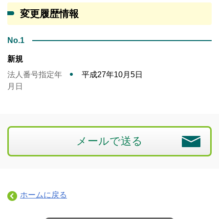
変更履歴情報
No.1
新規
法人番号指定年
平成27年10月5日
月日
メールで送る
ホームに戻る