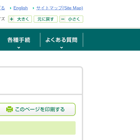
げる
English
サイトマップ(Site Map)