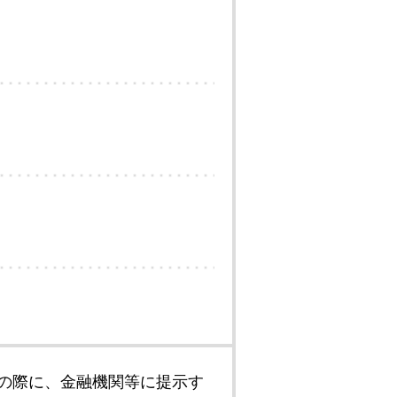
の際に、金融機関等に提示す