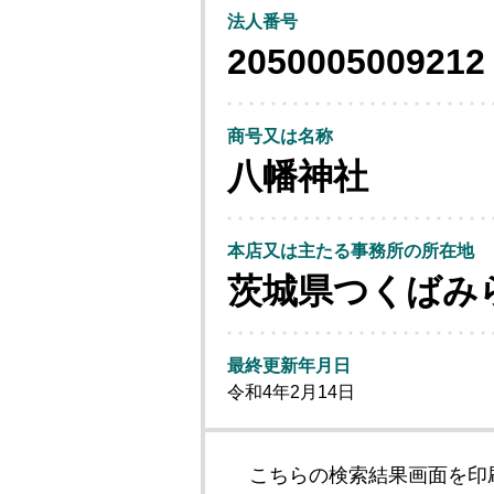
法人番号
2050005009212
商号又は名称
八幡神社
本店又は主たる事務所の所在地
茨城県つくばみ
最終更新年月日
令和4年2月14日
こちらの検索結果画面を印