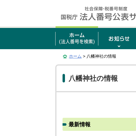
ホーム
> 八幡神社の情報
八幡神社の情報
最新情報