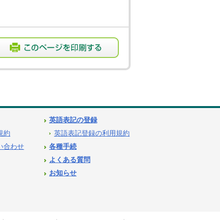
英語表記の登録
用規約
英語表記登録の利用規約
問い合わせ
各種手続
よくある質問
お知らせ