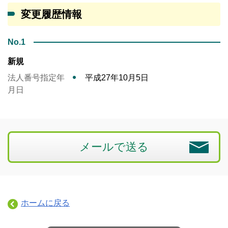
変更履歴情報
No.1
新規
法人番号指定年
平成27年10月5日
月日
メールで送る
ホームに戻る