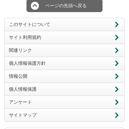
ページの先頭へ戻る
このサイトについて
サイト利用規約
関連リンク
個人情報保護方針
情報公開
個人情報保護
アンケート
サイトマップ