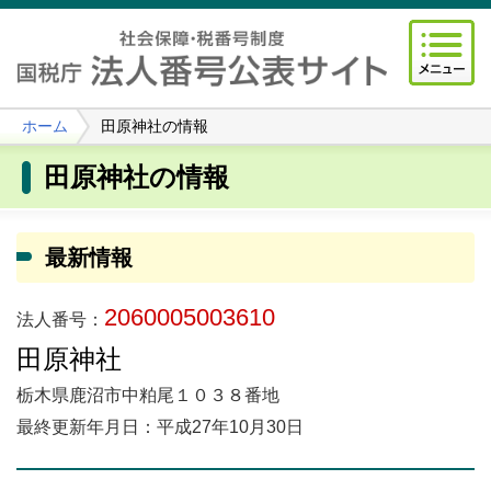
ホーム
田原神社の情報
田原神社の情報
最新情報
2060005003610
法人番号：
田原神社
栃木県鹿沼市中粕尾１０３８番地
最終更新年月日：平成27年10月30日