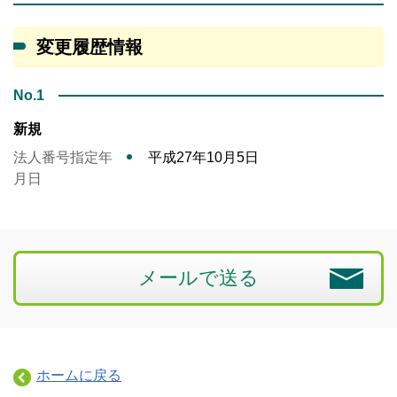
変更履歴情報
No.1
新規
法人番号指定年
平成27年10月5日
月日
メールで送る
ホームに戻る