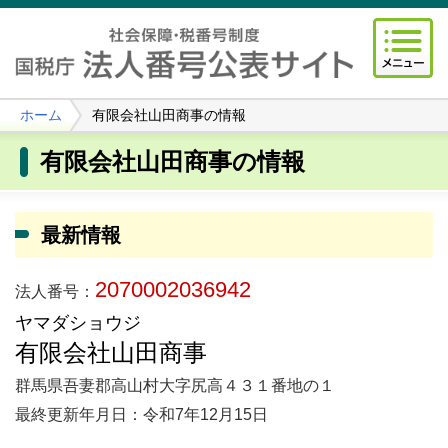
ホーム
有限会社山田商事の情報
有限会社山田商事の情報
最新情報
2070002036942
法人番号：
ヤマダショウジ
有限会社山田商事
群馬県吾妻郡高山村大字尻高４３１番地の１
最終更新年月日：令和7年12月15日