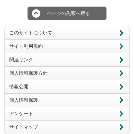
ページの先頭へ戻る
このサイトについて
サイト利用規約
関連リンク
個人情報保護方針
情報公開
個人情報保護
アンケート
サイトマップ