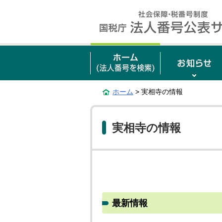
ホーム
> 実相寺の情報
実相寺の情報
最新情報