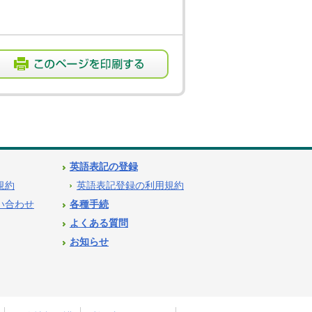
英語表記の登録
用規約
英語表記登録の利用規約
問い合わせ
各種手続
よくある質問
お知らせ