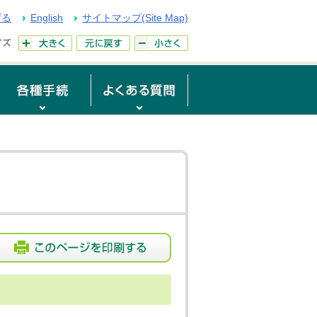
げる
English
サイトマップ(Site Map)