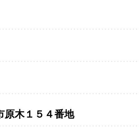
市原木１５４番地