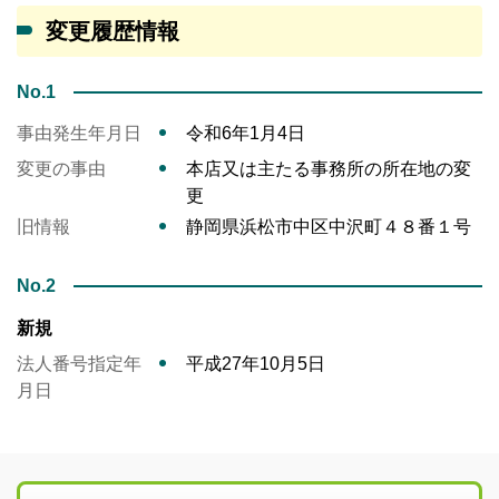
変更履歴情報
No.1
事由発生年月日
令和6年1月4日
変更の事由
本店又は主たる事務所の所在地の変
更
旧情報
静岡県浜松市中区中沢町４８番１号
No.2
新規
法人番号指定年
平成27年10月5日
月日