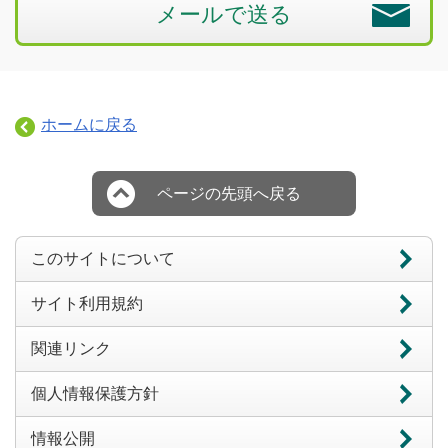
メールで送る
ホームに戻る
ページの先頭へ戻る
このサイトについて
サイト利用規約
関連リンク
個人情報保護方針
情報公開