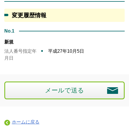
変更履歴情報
No.1
新規
法人番号指定年
平成27年10月5日
月日
メールで送る
ホームに戻る