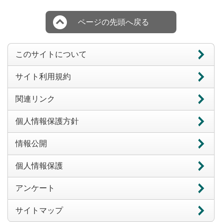
ページの先頭へ戻る
このサイトについて
サイト利用規約
関連リンク
個人情報保護方針
情報公開
個人情報保護
アンケート
サイトマップ