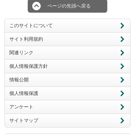
ページの先頭へ戻る
このサイトについて
サイト利用規約
関連リンク
個人情報保護方針
情報公開
個人情報保護
アンケート
サイトマップ