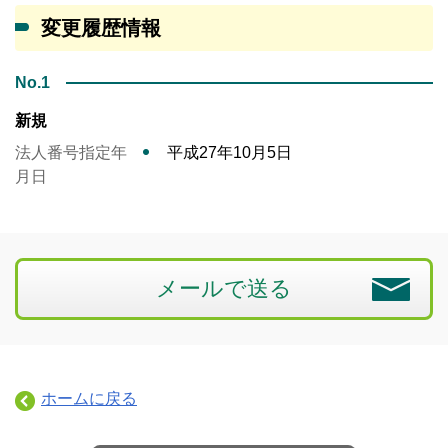
変更履歴情報
No.1
新規
法人番号指定年
平成27年10月5日
月日
メールで送る
ホームに戻る