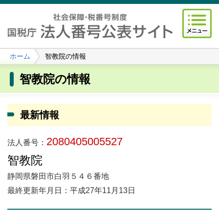
ホーム
智教院の情報
智教院の情報
最新情報
2080405005527
法人番号：
智教院
静岡県磐田市白羽５４６番地
最終更新年月日：平成27年11月13日