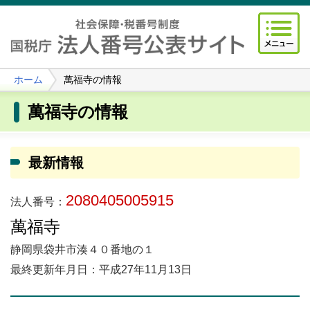
ホーム
萬福寺の情報
萬福寺の情報
最新情報
2080405005915
法人番号：
萬福寺
静岡県袋井市湊４０番地の１
最終更新年月日：平成27年11月13日