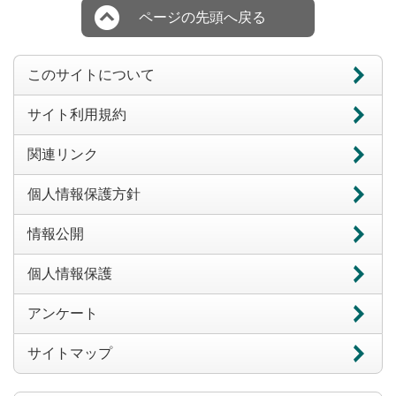
ページの先頭へ戻る
このサイトについて
サイト利用規約
関連リンク
個人情報保護方針
情報公開
個人情報保護
アンケート
サイトマップ