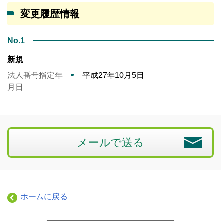
変更履歴情報
No.1
新規
法人番号指定年
平成27年10月5日
月日
メールで送る
ホームに戻る