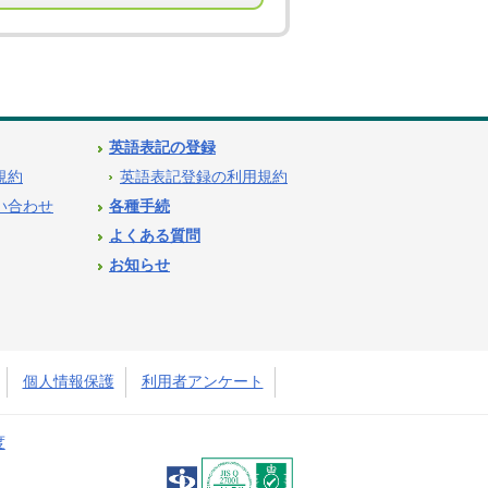
英語表記の登録
用規約
英語表記登録の利用規約
問い合わせ
各種手続
よくある質問
お知らせ
個人情報保護
利用者アンケート
度