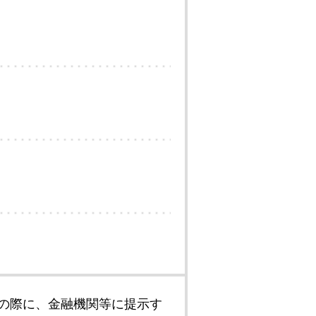
の際に、金融機関等に提示す