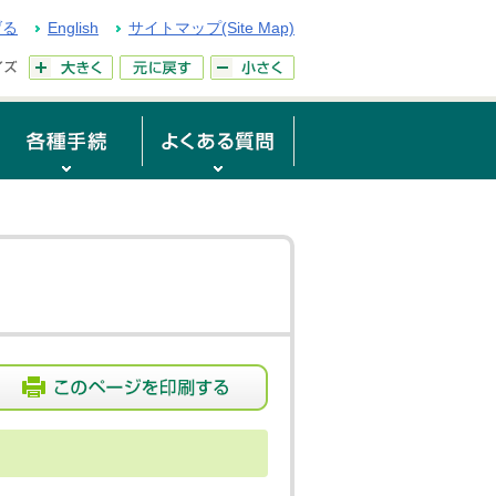
げる
English
サイトマップ(Site Map)