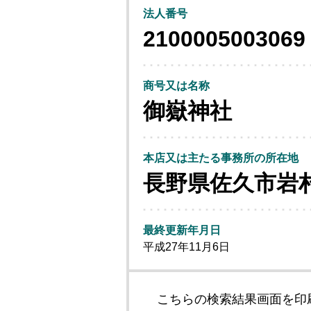
法人番号
2100005003069
商号又は名称
御嶽神社
本店又は主たる事務所の所在地
長野県佐久市岩
最終更新年月日
平成27年11月6日
こちらの検索結果画面を印