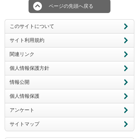
ページの先頭へ戻る
このサイトについて
サイト利用規約
関連リンク
個人情報保護方針
情報公開
個人情報保護
アンケート
サイトマップ