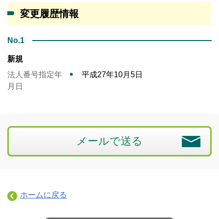
変更履歴情報
No.1
新規
法人番号指定年
平成27年10月5日
月日
メールで送る
ホームに戻る