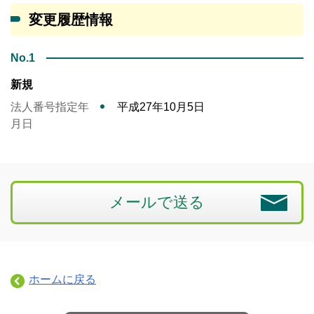
変更履歴情報
No.1
新規
法人番号指定年
平成27年10月5日
月日
メールで送る
ホームに戻る