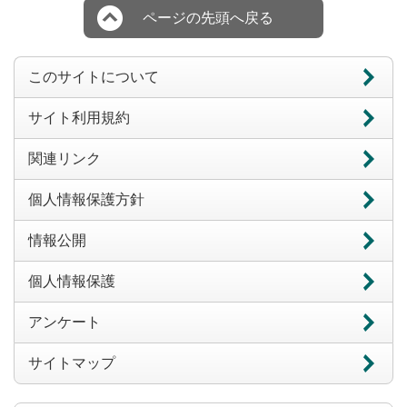
ページの先頭へ戻る
このサイトについて
サイト利用規約
関連リンク
個人情報保護方針
情報公開
個人情報保護
アンケート
サイトマップ