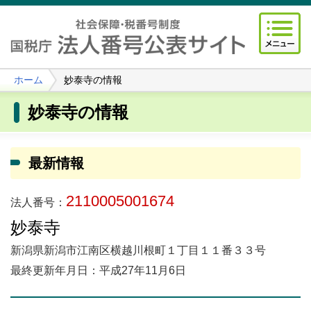
ホーム
妙泰寺の情報
妙泰寺の情報
最新情報
2110005001674
法人番号：
妙泰寺
新潟県新潟市江南区横越川根町１丁目１１番３３号
最終更新年月日：平成27年11月6日