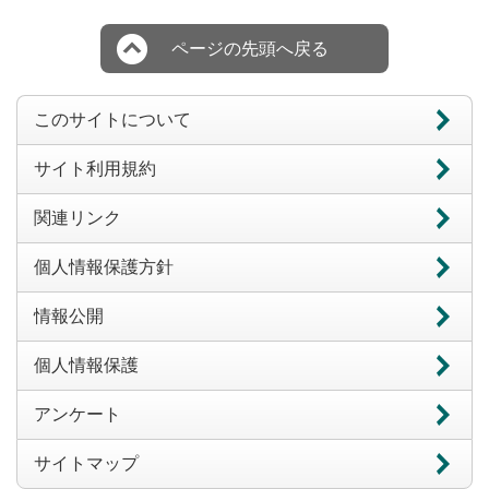
ページの先頭へ戻る
このサイトについて
サイト利用規約
関連リンク
個人情報保護方針
情報公開
個人情報保護
アンケート
サイトマップ