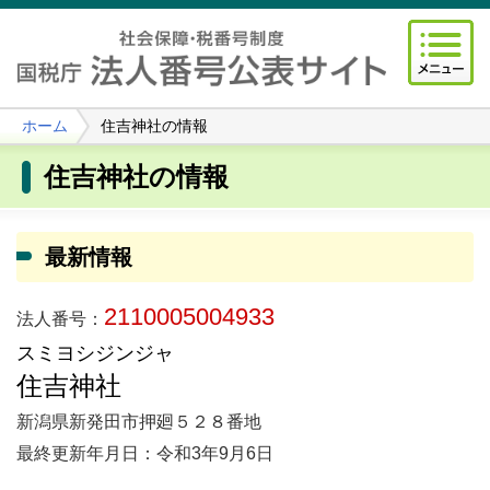
ホーム
住吉神社の情報
住吉神社の情報
最新情報
2110005004933
法人番号：
スミヨシジンジャ
住吉神社
新潟県新発田市押廻５２８番地
最終更新年月日：令和3年9月6日