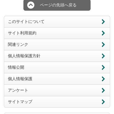
ページの先頭へ戻る
このサイトについて
サイト利用規約
関連リンク
個人情報保護方針
情報公開
個人情報保護
アンケート
サイトマップ