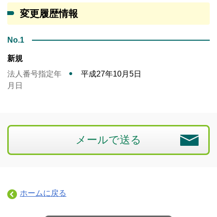
変更履歴情報
No.1
新規
法人番号指定年
平成27年10月5日
月日
メールで送る
ホームに戻る