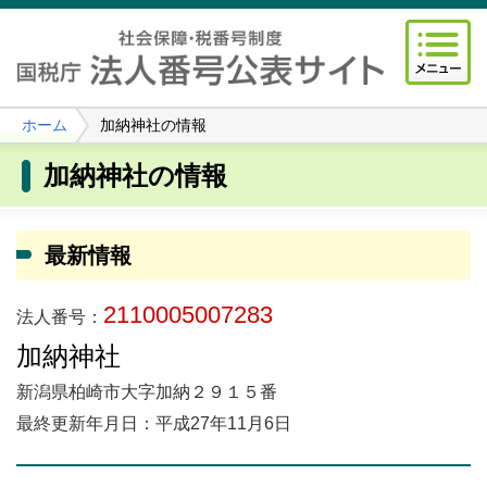
ホーム
加納神社の情報
加納神社の情報
最新情報
2110005007283
法人番号：
加納神社
新潟県柏崎市大字加納２９１５番
最終更新年月日：平成27年11月6日