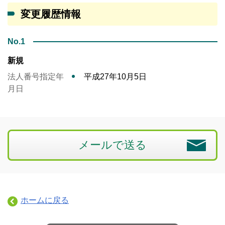
変更履歴情報
No.1
新規
法人番号指定年
平成27年10月5日
月日
メールで送る
ホームに戻る