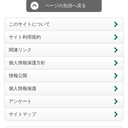
ページの先頭へ戻る
このサイトについて
サイト利用規約
関連リンク
個人情報保護方針
情報公開
個人情報保護
アンケート
サイトマップ