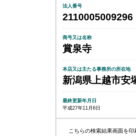
法人番号
2110005009296
商号又は名称
賞泉寺
本店又は主たる事務所の所在地
新潟県上越市安
最終更新年月日
平成27年11月6日
こちらの検索結果画面を印