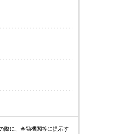
の際に、金融機関等に提示す