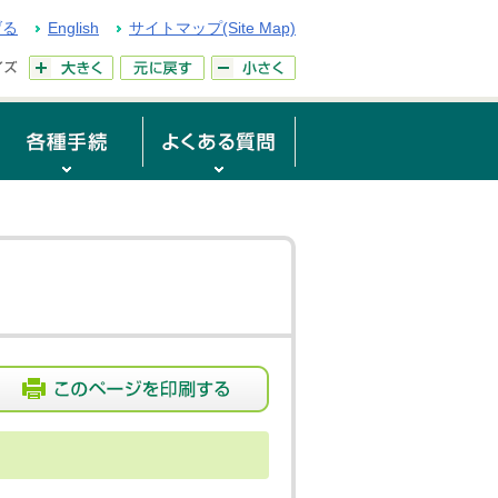
げる
English
サイトマップ(Site Map)