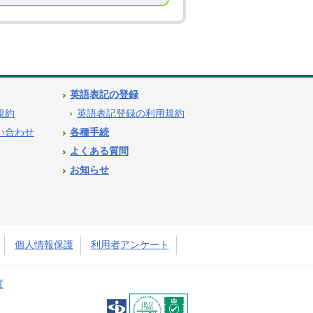
英語表記の登録
用規約
英語表記登録の利用規約
問い合わせ
各種手続
よくある質問
お知らせ
個人情報保護
利用者アンケート
度