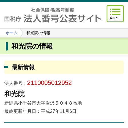
ホーム
和光院の情報
和光院の情報
最新情報
2110005012952
法人番号：
和光院
新潟県小千谷市大字岩沢５０４８番地
最終更新年月日：平成27年11月6日