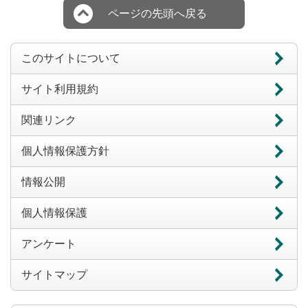
ページの先頭へ戻る
このサイトについて
サイト利用規約
関連リンク
個人情報保護方針
情報公開
個人情報保護
アンケート
サイトマップ