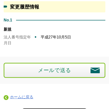
変更履歴情報
No.1
新規
法人番号指定年
平成27年10月5日
月日
メールで送る
ホームに戻る