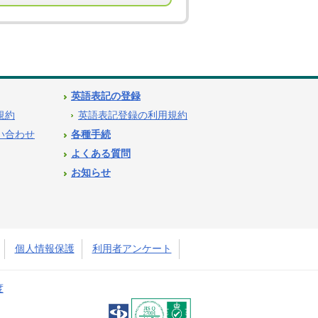
英語表記の登録
用規約
英語表記登録の利用規約
問い合わせ
各種手続
よくある質問
お知らせ
個人情報保護
利用者アンケート
度