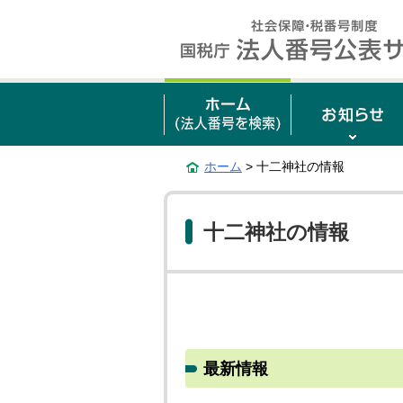
ホーム
> 十二神社の情報
十二神社の情報
最新情報