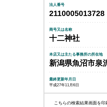
法人番号
2110005013728
商号又は名称
十二神社
本店又は主たる事務所の所在地
新潟県魚沼市泉
最終更新年月日
平成27年11月6日
こちらの検索結果画面を印