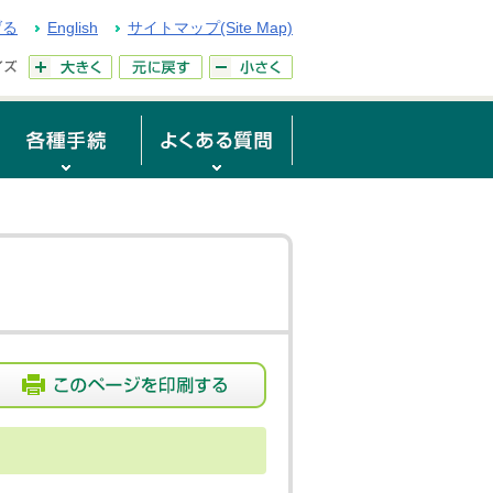
げる
English
サイトマップ(Site Map)