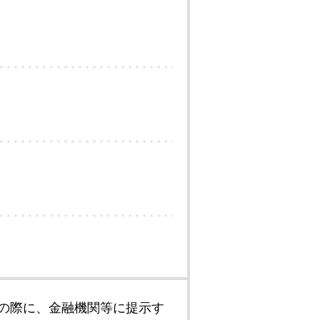
の際に、金融機関等に提示す