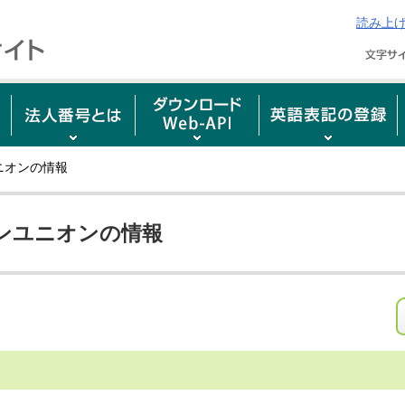
読み上
ニオンの情報
ンユニオンの情報