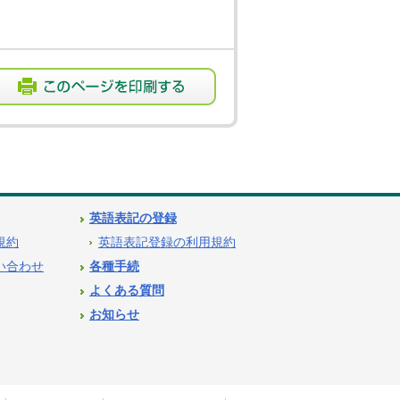
英語表記の登録
用規約
英語表記登録の利用規約
問い合わせ
各種手続
よくある質問
お知らせ