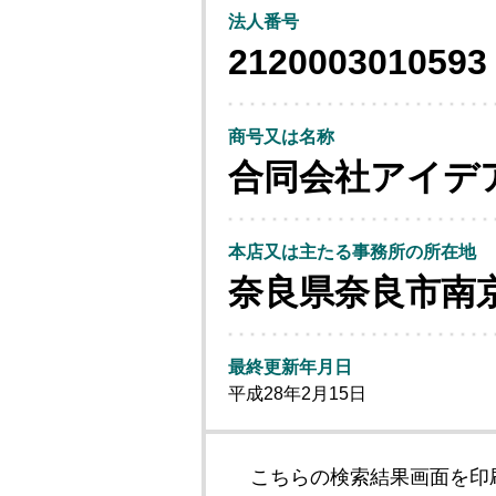
法人番号
2120003010593
商号又は名称
合同会社アイデ
本店又は主たる事務所の所在地
奈良県奈良市南
最終更新年月日
平成28年2月15日
こちらの検索結果画面を印