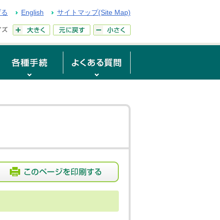
げる
English
サイトマップ(Site Map)