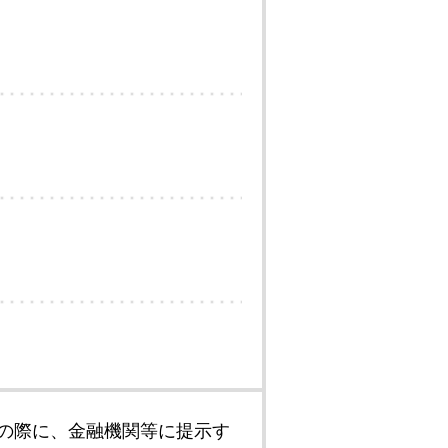
の際に、金融機関等に提示す