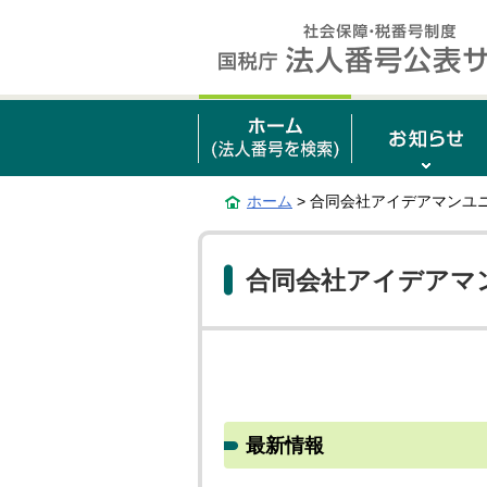
ホーム
> 合同会社アイデアマンユ
合同会社アイデアマ
最新情報